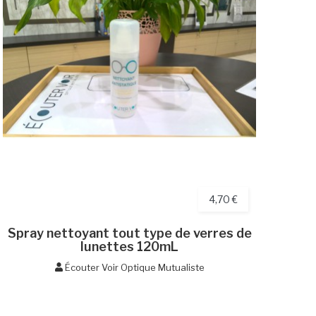
4,70 €
Spray nettoyant tout type de verres de
lunettes 120mL
Écouter Voir Optique Mutualiste