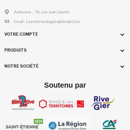
Addresse :
76, rue Jean Jaurès
Email :
Lesvitrinesdugier@gmail.com
VOTRE COMPTE
PRODUITS
NOTRE SOCIÉTÉ
Soutenu par