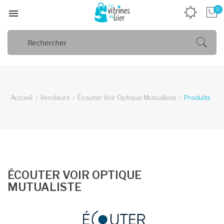
0

Accueil
Vendeurs
Écouter Voir Optique Mutualiste
Produits
ÉCOUTER VOIR OPTIQUE
MUTUALISTE