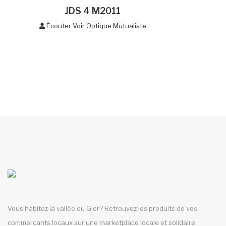
JDS 4 M2011
Écouter Voir Optique Mutualiste
Vous habitez la vallée du Gier? Retrouvez les produits de vos
commerçants locaux sur une marketplace locale et solidaire.