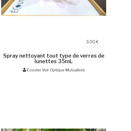
3,00 €
Spray nettoyant tout type de verres de
lunettes 35mL
Écouter Voir Optique Mutualiste