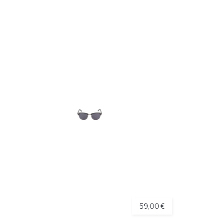
59,00 €