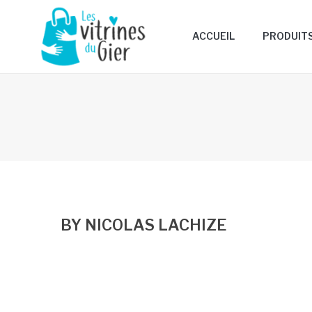
ACCUEIL
PRODUIT
BY NICOLAS LACHIZE