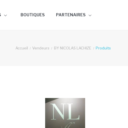
S
BOUTIQUES
PARTENAIRES
Accueil
Vendeurs
BY NICOLAS LACHIZE
Produits