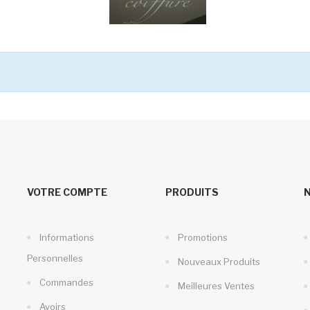
VOTRE COMPTE
PRODUITS
Informations
Promotions
Personnelles
Nouveaux Produits
Commandes
Meilleures Ventes
Avoirs