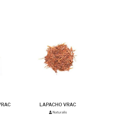
 VRAC
LAPACHO VRAC
Naturalis