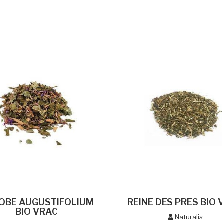
LOBE AUGUSTIFOLIUM
REINE DES PRES BIO
BIO VRAC
Naturalis