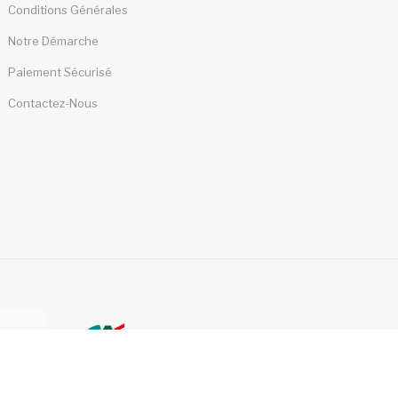
Conditions Générales
Notre Démarche
Paiement Sécurisé
Contactez-Nous