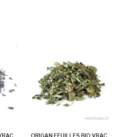
 VRAC
ORIGAN FEUILLES BIO VRAC