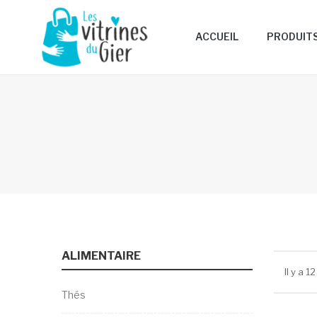
ACCUEIL
PRODUIT
ALIMENTAIRE
Il y a 1
Thés