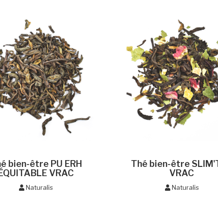
é bien-être PU ERH
Thé bien-être SLIM
ÉQUITABLE VRAC
VRAC
Naturalis
Naturalis