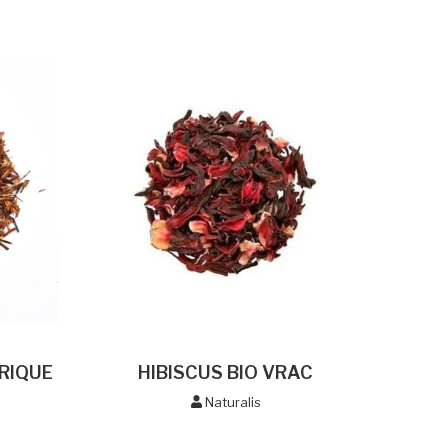
FRIQUE
HIBISCUS BIO VRAC
Naturalis