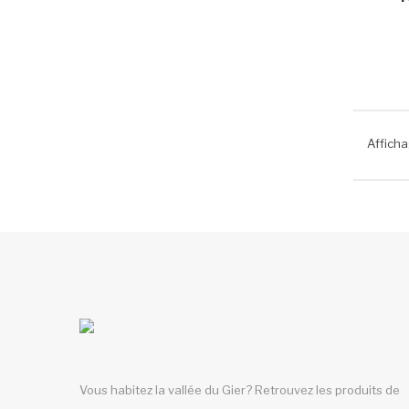
Afficha
Vous habitez la vallée du Gier? Retrouvez les produits de