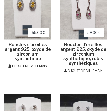
55,00 €
59,00 €
Boucles d'oreilles
Boucles d'oreilles
argent 925, oxyde de
argent 925, oxyde de
zirconium
zirconium
synthétique
synthétique, rubis
synthétiques
BIJOUTERIE VILLEMAIN
BIJOUTERIE VILLEMAIN