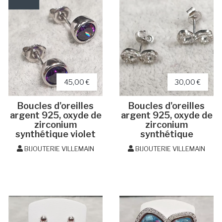
45,00 €
30,00 €
Boucles d'oreilles
Boucles d'oreilles
argent 925, oxyde de
argent 925, oxyde de
zirconium
zirconium
synthétique violet
synthétique
BIJOUTERIE VILLEMAIN
BIJOUTERIE VILLEMAIN