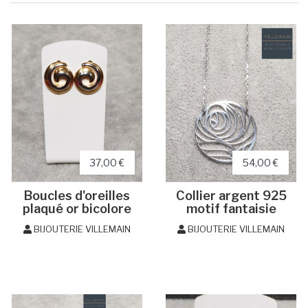
37,00 €
54,00 €
Boucles d'oreilles
Collier argent 925
plaqué or bicolore
motif fantaisie
BIJOUTERIE VILLEMAIN
BIJOUTERIE VILLEMAIN