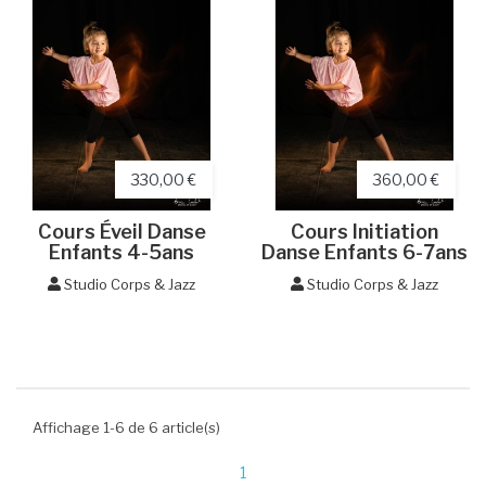
330,00 €
360,00 €
Cours Éveil Danse
Cours Initiation
Enfants 4-5ans
Danse Enfants 6-7ans
Studio Corps & Jazz
Studio Corps & Jazz
Affichage 1-6 de 6 article(s)
1