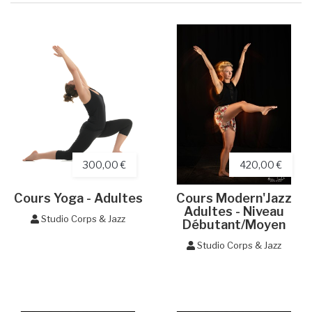
300,00 €
420,00 €
Cours Yoga - Adultes
Cours Modern'Jazz
Adultes - Niveau
Studio Corps & Jazz
Débutant/Moyen
Studio Corps & Jazz