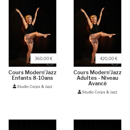
360,00 €
420,00 €
Cours Modern'Jazz
Cours Modern'Jazz
Enfants 8-10ans
Adultes - Niveau
Avancé
Studio Corps & Jazz
Studio Corps & Jazz