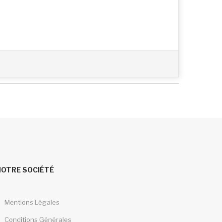
NOTRE SOCIÉTÉ
Mentions Légales
Conditions Générales