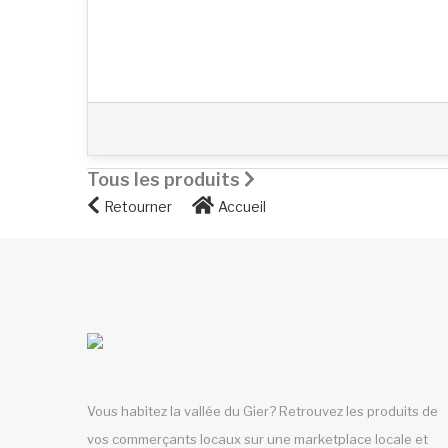
Tous les produits
Retourner
Accueil
Vous habitez la vallée du Gier? Retrouvez les produits de
vos commerçants locaux sur une marketplace locale et