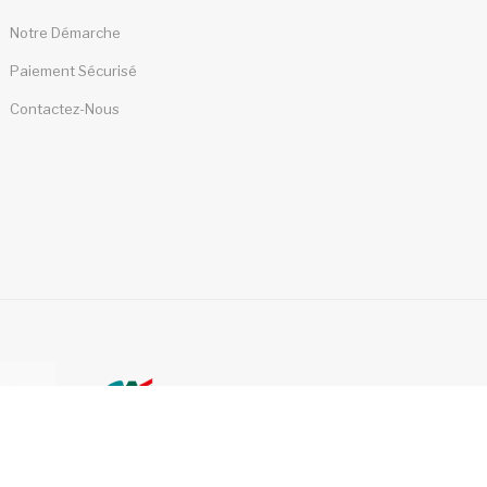
Notre Démarche
Paiement Sécurisé
Contactez-Nous