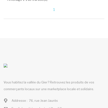
1
Vous habitez la vallée du Gier? Retrouvez les produits de vos
commerçants locaux sur une marketplace locale et solidaire.
Addresse :
76, rue Jean Jaurès