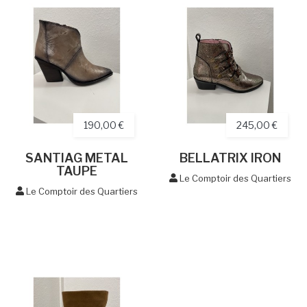
190,00 €
245,00 €
SANTIAG METAL
BELLATRIX IRON
TAUPE
Le Comptoir des Quartiers
Le Comptoir des Quartiers