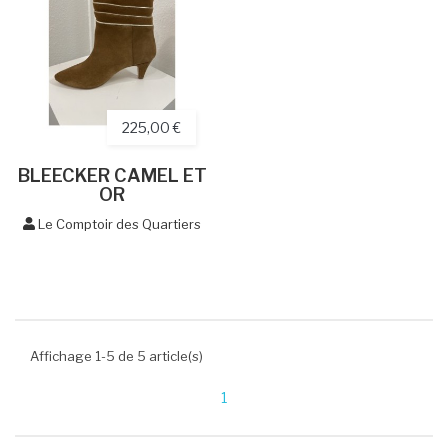
225,00 €
BLEECKER CAMEL ET
OR
Le Comptoir des Quartiers
Affichage 1-5 de 5 article(s)
1