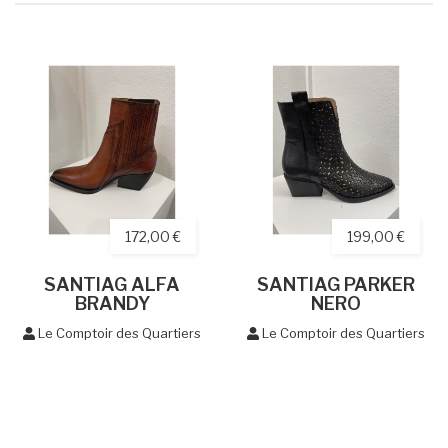
172,00 €
199,00 €
SANTIAG ALFA
SANTIAG PARKER
BRANDY
NERO
Le Comptoir des Quartiers
Le Comptoir des Quartiers