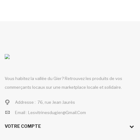
Vous habitez la vallée du Gier? Retrouvez les produits de vos
commerçants locaux sur une marketplace locale et solidaire.
Addresse :
76, rue Jean Jaurès
Email :
Lesvitrinesdugier@gmail.com
VOTRE COMPTE