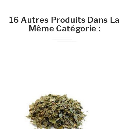
16 Autres Produits Dans La
Même Catégorie :