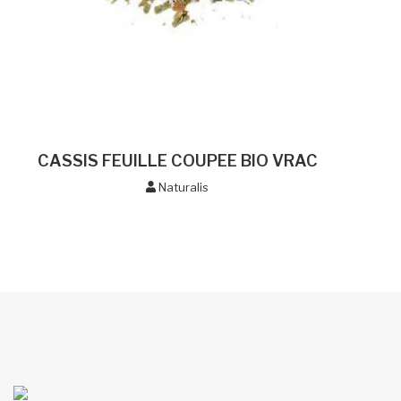
CASSIS FEUILLE COUPEE BIO VRAC
Naturalis