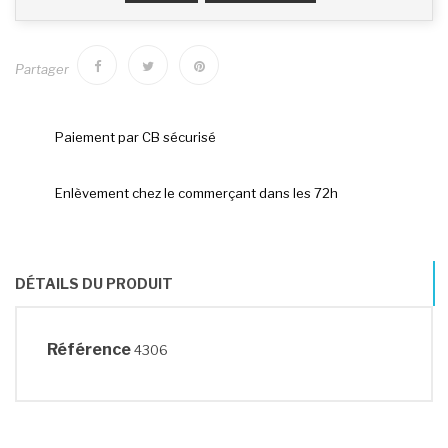
Partager
Paiement par CB sécurisé
Enlèvement chez le commerçant dans les 72h
DÉTAILS DU PRODUIT
Référence
4306