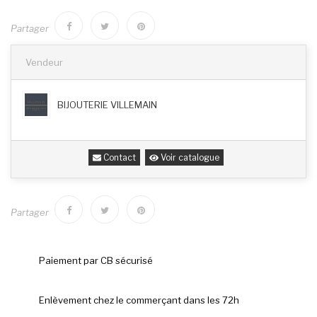
Partager
Vendeur
BIJOUTERIE VILLEMAIN
Contact
Voir catalogue
Partager
Paiement par CB sécurisé
Enlèvement chez le commerçant dans les 72h