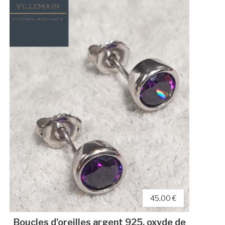
45,00 €
Boucles d'oreilles argent 925, oxyde de