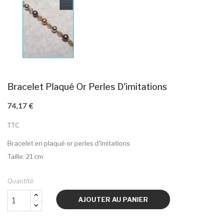
Bracelet Plaqué Or Perles D'imitations
74,17 €
TTC
Bracelet en plaqué or perles d'imitations
Taille: 21 cm
Quantité
AJOUTER AU PANIER