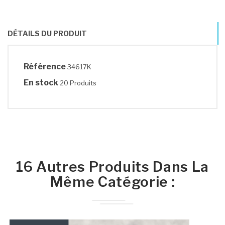
DÉTAILS DU PRODUIT
Référence
34617K
En stock
20 Produits
16 Autres Produits Dans La
Même Catégorie :