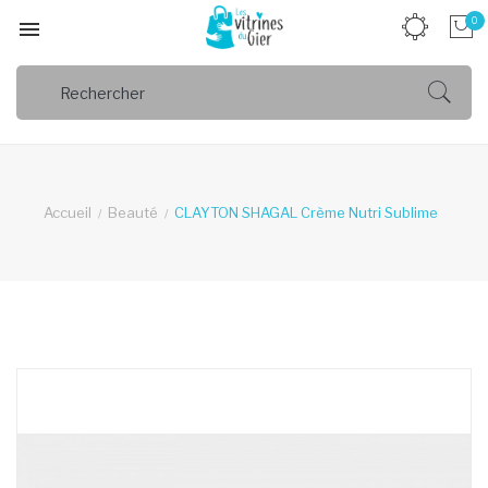
0

Accueil
Beauté
CLAYTON SHAGAL Crème Nutri Sublime