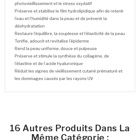
photovieillissement et le stress oxydatif
Préserve et stabilise le film hydrolipidique afin de retenir
l’eau et l’humidité dans la peau et de prévenir la
déshydratation
Restaure l’équilibre, la souplesse et l’élasticité de la peau
Tonifie, adoucit et revitalise l’épiderme
Rend la peau uniforme, douce et pulpeuse
Préserve et stimule la synthèse du collagène, de
l’élastine et de l’acide hyaluronique
Réduit les signes de vieillissement cutané prématuré et
les dommages causés par les rayons UV
16 Autres Produits Dans La
Même Catégorie :