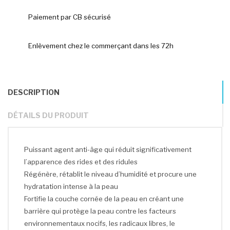
Paiement par CB sécurisé
Enlèvement chez le commerçant dans les 72h
DESCRIPTION
DÉTAILS DU PRODUIT
Puissant agent anti-âge qui réduit significativement
l’apparence des rides et des ridules
Régénère, rétablit le niveau d’humidité et procure une
hydratation intense à la peau
Fortifie la couche cornée de la peau en créant une
barrière qui protège la peau contre les facteurs
environnementaux nocifs, les radicaux libres, le