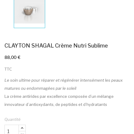
CLAYTON SHAGAL Crème Nutri Sublime
88,00 €
TTC
Le soin ultime pour réparer et régénérer intensément les peaux
matures ou endommagées par le soleil
La crème antirides par excellence composée d’un mélange
innovateur d’antioxydants, de peptides et d’hydratants
Quantité