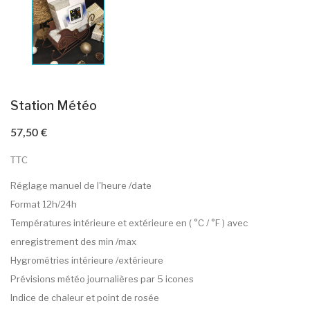
Station Météo
57,50 €
TTC
Réglage manuel de l'heure /date
Format 12h/24h
Températures intérieure et extérieure en ( °C / °F ) avec
enregistrement des min /max
Hygrométries intérieure /extérieure
Prévisions météo journalières par 5 icones
Indice de chaleur et point de rosée