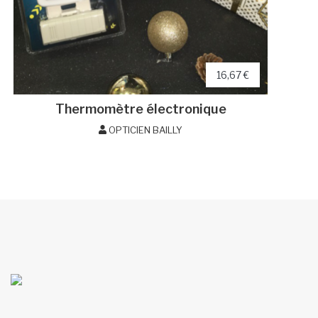
16,67 €
Thermomètre électronique
OPTICIEN BAILLY