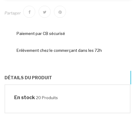
Partager
Paiement par CB sécurisé
Enlèvement chez le commerçant dans les 72h
DÉTAILS DU PRODUIT
En stock
20 Produits