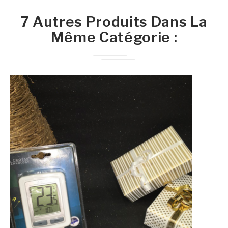
7 Autres Produits Dans La
Même Catégorie :