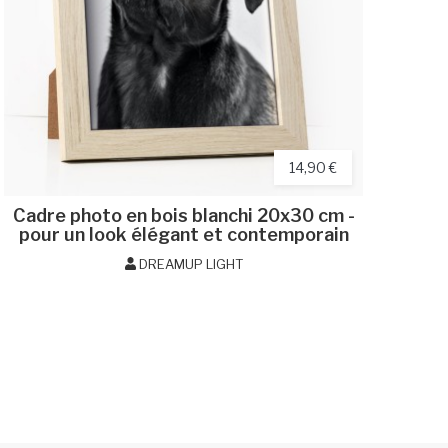
14,90 €
Cadre photo en bois blanchi 20x30 cm -
pour un look élégant et contemporain
DREAMUP LIGHT