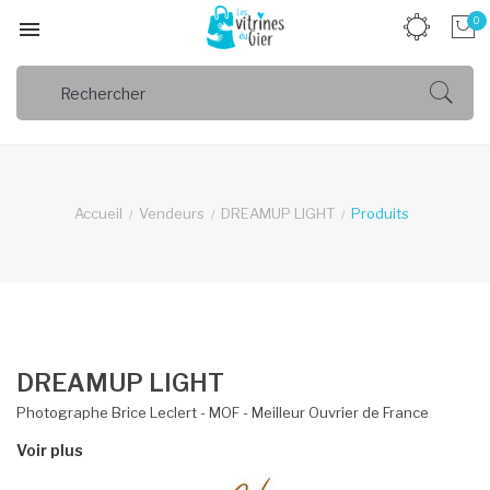
0

Accueil
Vendeurs
DREAMUP LIGHT
Produits
DREAMUP LIGHT
Photographe Brice Leclert - MOF - Meilleur Ouvrier de France
Voir plus