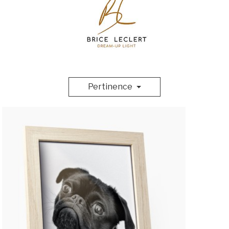
Pertinence