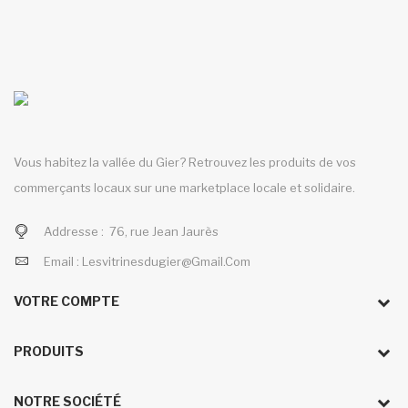
Vous habitez la vallée du Gier? Retrouvez les produits de vos
commerçants locaux sur une marketplace locale et solidaire.
Addresse :
76, rue Jean Jaurès
Email :
Lesvitrinesdugier@gmail.com
VOTRE COMPTE
PRODUITS
NOTRE SOCIÉTÉ