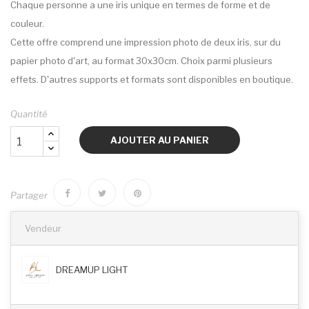
Chaque personne a une iris unique en termes de forme et de
couleur.
Cette offre comprend une impression photo de deux iris, sur du
papier photo d'art, au format 30x30cm. Choix parmi plusieurs
effets. D'autres supports et formats sont disponibles en boutique.
Quantité
AJOUTER AU PANIER
Partager
Vendeur
DREAMUP LIGHT