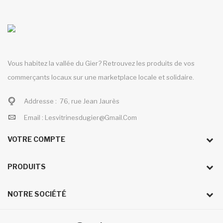
Vous habitez la vallée du Gier? Retrouvez les produits de vos
commerçants locaux sur une marketplace locale et solidaire.
Addresse :
76, rue Jean Jaurès
Email :
Lesvitrinesdugier@gmail.com
VOTRE COMPTE
PRODUITS
NOTRE SOCIÉTÉ