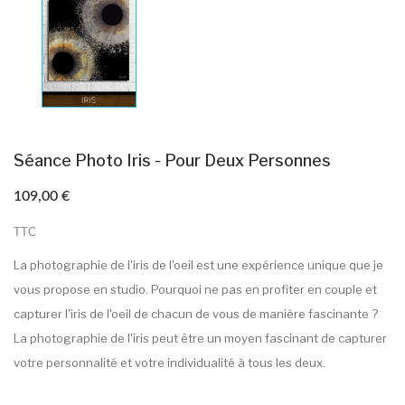
Séance Photo Iris - Pour Deux Personnes
109,00 €
TTC
La photographie de l'iris de l'oeil est une expérience unique que je
vous propose en studio. Pourquoi ne pas en profiter en couple et
capturer l'iris de l'oeil de chacun de vous de manière fascinante ?
La photographie de l'iris peut être un moyen fascinant de capturer
votre personnalité et votre individualité à tous les deux.