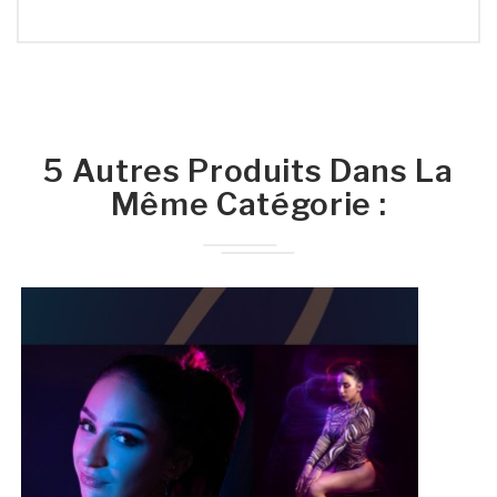
5 Autres Produits Dans La
Même Catégorie :