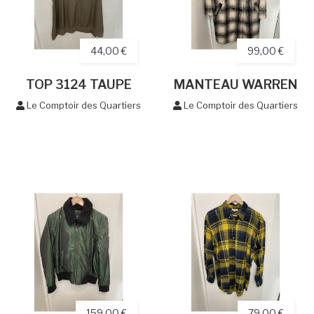
44,00 €
99,00 €
TOP 3124 TAUPE
MANTEAU WARREN
Le Comptoir des Quartiers
Le Comptoir des Quartiers
159,00 €
79,00 €