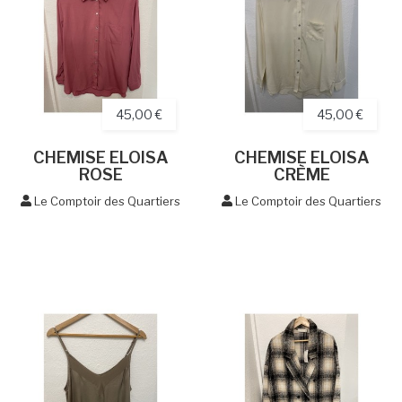
45,00 €
45,00 €
CHEMISE ELOISA
CHEMISE ELOISA
ROSE
CRÈME
Le Comptoir des Quartiers
Le Comptoir des Quartiers