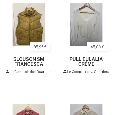
85,95 €
45,00 €
BLOUSON SM
PULL EULALIA
FRANCESCA
CRÈME
Le Comptoir des Quartiers
Le Comptoir des Quartiers