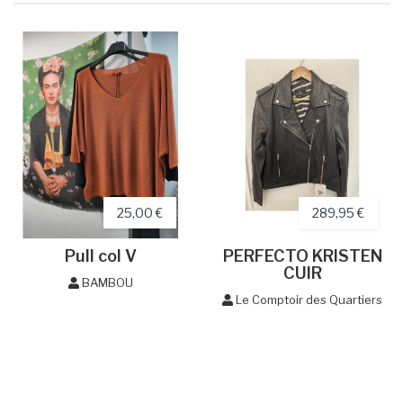
25,00 €
289,95 €
Pull col V
PERFECTO KRISTEN
CUIR
BAMBOU
Le Comptoir des Quartiers