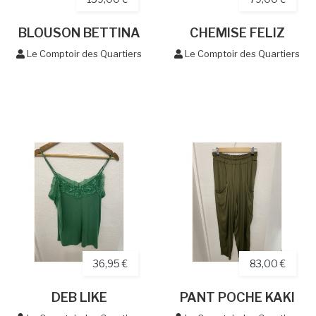
BLOUSON BETTINA
CHEMISE FELIZ
Le Comptoir des Quartiers
Le Comptoir des Quartiers
36,95 €
83,00 €
DEB LIKE
PANT POCHE KAKI