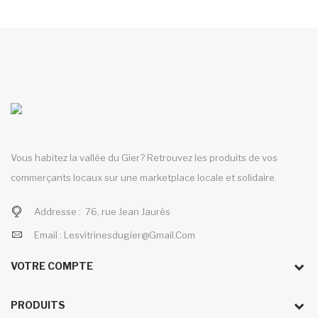
Vous habitez la vallée du Gier? Retrouvez les produits de vos
commerçants locaux sur une marketplace locale et solidaire.
Addresse :
76, rue Jean Jaurès
Email :
Lesvitrinesdugier@gmail.com
VOTRE COMPTE
PRODUITS