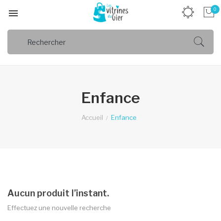
0

Enfance
Accueil
Enfance
Aucun produit l’instant.
Effectuez une nouvelle recherche