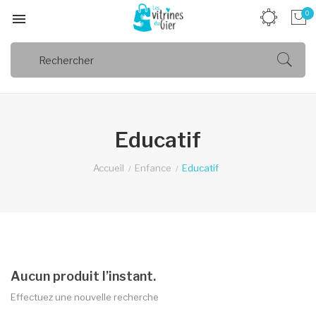
0

Educatif
Accueil
Enfance
Educatif
Aucun produit l’instant.
Effectuez une nouvelle recherche