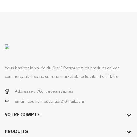
Vous habitez la vallée du Gier? Retrouvez les produits de vos
commerçants locaux sur une marketplace locale et solidaire.
Addresse :
76, rue Jean Jaurès
Email :
Lesvitrinesdugier@gmail.com
VOTRE COMPTE
PRODUITS