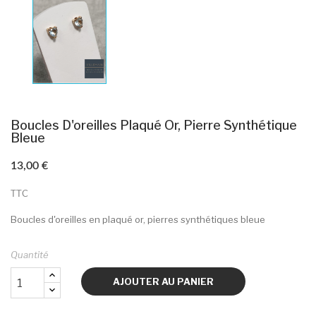
Boucles D'oreilles Plaqué Or, Pierre Synthétique
Bleue
13,00 €
TTC
Boucles d'oreilles en plaqué or, pierres synthétiques bleue
Quantité
AJOUTER AU PANIER