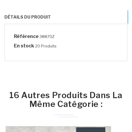
DÉTAILS DU PRODUIT
Référence
38870Z
En stock
20 Produits
16 Autres Produits Dans La
Même Catégorie :