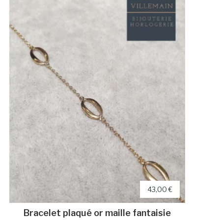
43,00 €
Bracelet plaqué or maille fantaisie