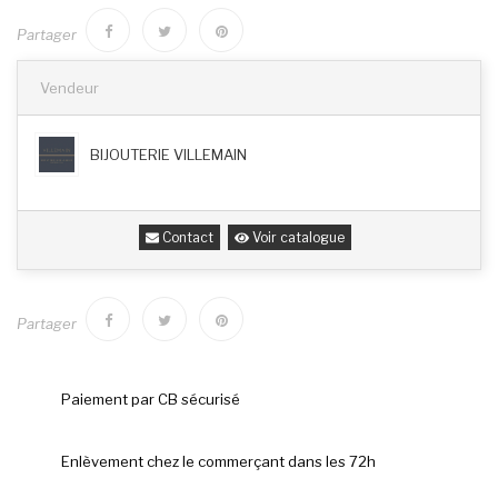
Partager
Vendeur
BIJOUTERIE VILLEMAIN
Contact
Voir catalogue
Partager
Paiement par CB sécurisé
Enlèvement chez le commerçant dans les 72h