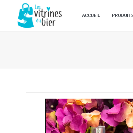
ACCUEIL
PRODUIT