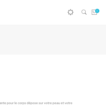
0
nte pour le corps dépose sur votre peau et votre