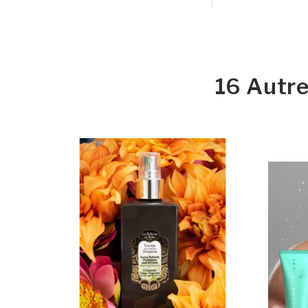
16 Autre