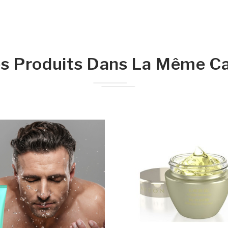
s Produits Dans La Même Ca