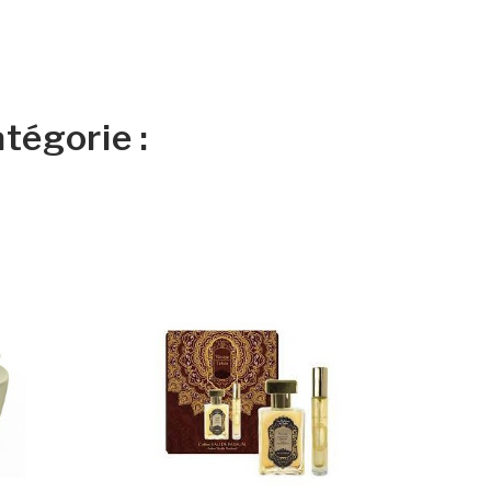
tégorie :