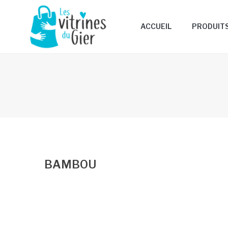
ACCUEIL
PRODUIT
BAMBOU