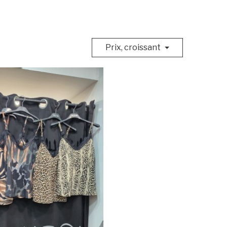
Prix, ​​croissant