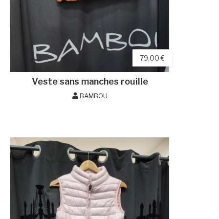
79,00 €
Veste sans manches rouille
BAMBOU