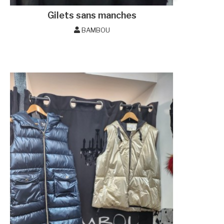
Gilets sans manches
BAMBOU