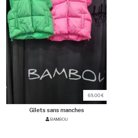
69,00 €
Gilets sans manches
BAMBOU