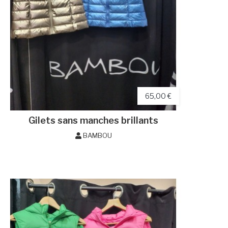
65,00 €
Gilets sans manches brillants
BAMBOU