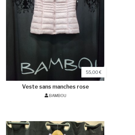
55,00 €
Veste sans manches rose
BAMBOU