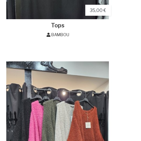
35,00 €
Tops
BAMBOU