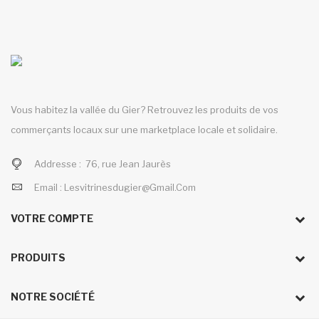
Vous habitez la vallée du Gier? Retrouvez les produits de vos
commerçants locaux sur une marketplace locale et solidaire.
Addresse :
76, rue Jean Jaurès
Email :
Lesvitrinesdugier@gmail.com
VOTRE COMPTE
PRODUITS
NOTRE SOCIÉTÉ