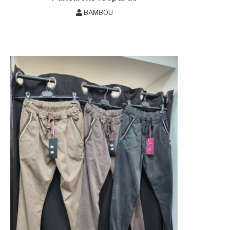
BAMBOU