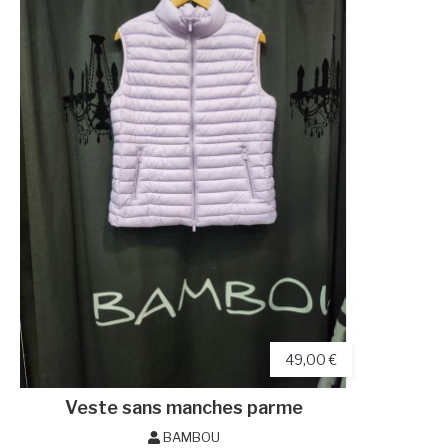
49,00 €
Veste sans manches parme
BAMBOU