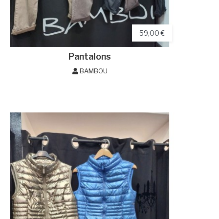
59,00 €
Pantalons
BAMBOU