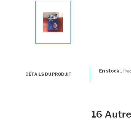
En stock
1 Prod
DÉTAILS DU PRODUIT
16 Autre