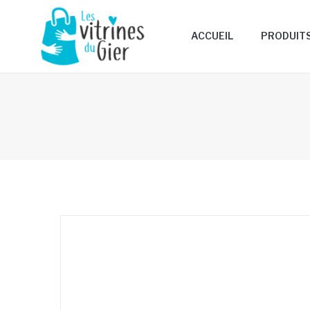
ACCUEIL
PRODUIT