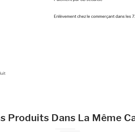
Enlèvement chez le commerçant dans les 
uit
s Produits Dans La Même Ca