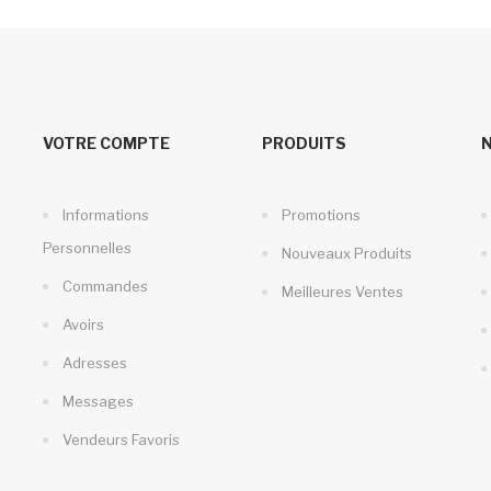
VOTRE COMPTE
PRODUITS
Informations
Promotions
Personnelles
Nouveaux Produits
Commandes
Meilleures Ventes
Avoirs
Adresses
Messages
Vendeurs Favoris