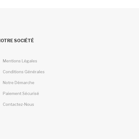
NOTRE SOCIÉTÉ
Mentions Légales
Conditions Générales
Notre Démarche
Paiement Sécurisé
Contactez-Nous