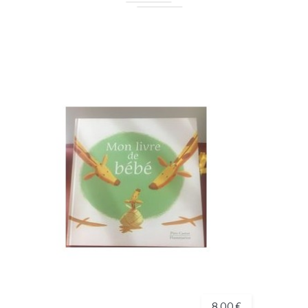
8,00 €