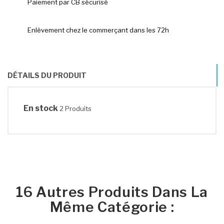
Paiement par CB sécurisé
Enlèvement chez le commerçant dans les 72h
DÉTAILS DU PRODUIT
En stock
2 Produits
16 Autres Produits Dans La
Même Catégorie :