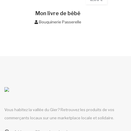
Mon livre de bébé
Bouquinerie Passerelle
Vous habitez la vallée du Gier? Retrouvez les produits de vos
commerçants locaux sur une marketplace locale et solidaire.