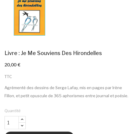
Livre : Je Me Souviens Des Hirondelles
20,00 €
TTC
Agrémenté des dessins de Serge Lafay, mis en pages par Irène
Fillon, et petit opuscule de 365 aphorismes entre journal et poésie.
Quantité