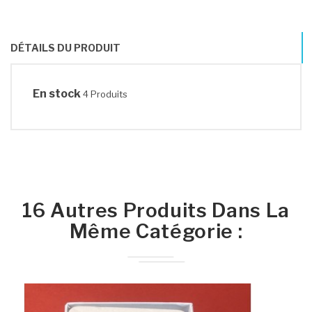
DÉTAILS DU PRODUIT
En stock
4 Produits
16 Autres Produits Dans La
Même Catégorie :