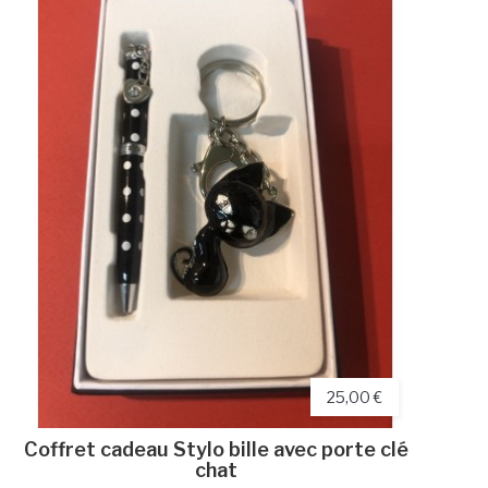
25,00 €
Coffret cadeau Stylo bille avec porte clé
chat