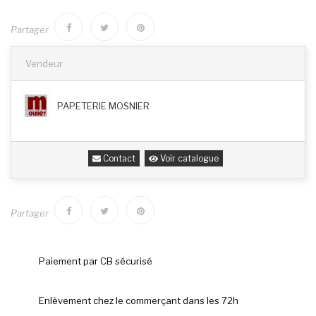
Partager
Vendeur
PAPETERIE MOSNIER
Contact
Voir catalogue
Partager
Paiement par CB sécurisé
Enlèvement chez le commerçant dans les 72h