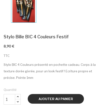
Stylo Bille BIC 4 Couleurs Festif
8,90 €
TTC
Stylo BIC 4 Couleurs présenté en pochette cadeau. Corps à la
texture dorée givrée, pour un look festif ! Ecriture propre et
précise. Pointe 1mm
Quantité
AJOUTER AU PANIER