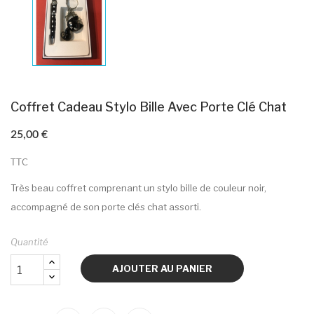
Coffret Cadeau Stylo Bille Avec Porte Clé Chat
25,00 €
TTC
Très beau coffret comprenant un stylo bille de couleur noir,
accompagné de son porte clés chat assorti.
Quantité
AJOUTER AU PANIER