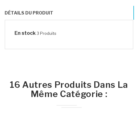
DÉTAILS DU PRODUIT
En stock
3 Produits
16 Autres Produits Dans La
Même Catégorie :