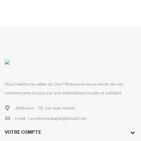
Vous habitez la vallée du Gier? Retrouvez les produits de vos
commerçants locaux sur une marketplace locale et solidaire.
Addresse :
76, rue Jean Jaurès
Email :
Lesvitrinesdugier@gmail.com
VOTRE COMPTE