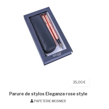
35,00 €
Parure de stylos Eleganza rose style
PAPETERIE MOSNIER