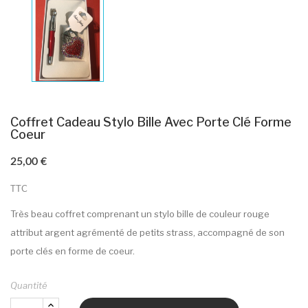
Coffret Cadeau Stylo Bille Avec Porte Clé Forme
Coeur
25,00 €
TTC
Très beau coffret comprenant un stylo bille de couleur rouge
attribut argent agrémenté de petits strass, accompagné de son
porte clés en forme de coeur.
Quantité