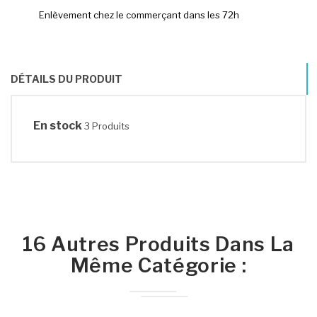
Enlèvement chez le commerçant dans les 72h
DÉTAILS DU PRODUIT
En stock
3 Produits
16 Autres Produits Dans La
Même Catégorie :