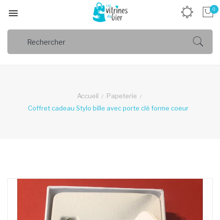
0

Accueil
Papeterie
Coffret cadeau Stylo bille avec porte clé forme coeur