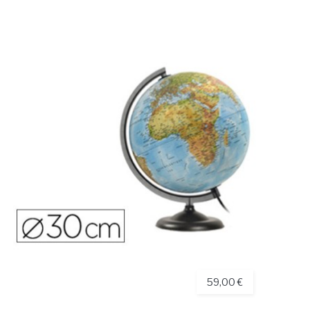
59,00 €