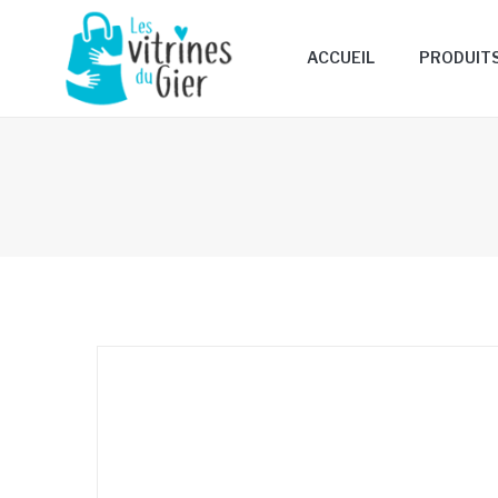
ACCUEIL
PRODUIT