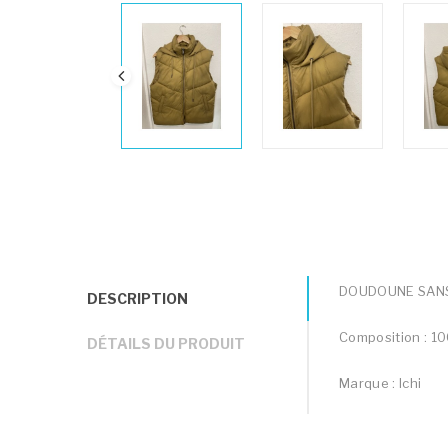
DOUDOUNE SANS
DESCRIPTION
Composition : 1
DÉTAILS DU PRODUIT
Marque : Ichi