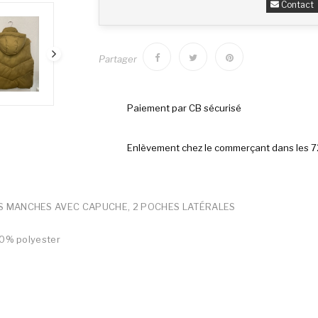
Contact
Partager
Paiement par CB sécurisé
Enlèvement chez le commerçant dans les 
 MANCHES AVEC CAPUCHE, 2 POCHES LATÉRALES
00% polyester