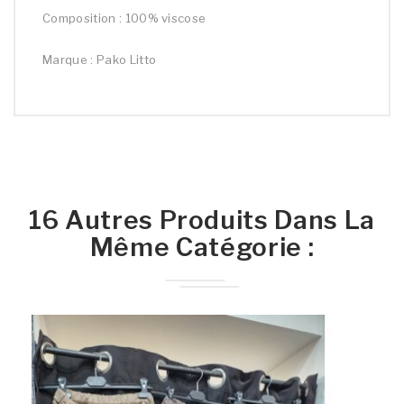
Composition : 100% viscose
Marque : Pako Litto
16 Autres Produits Dans La
Même Catégorie :