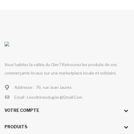
Vous habitez la vallée du Gier? Retrouvez les produits de vos
commerçants locaux sur une marketplace locale et solidaire.
Addresse :
76, rue Jean Jaurès
Email :
Lesvitrinesdugier@gmail.com
VOTRE COMPTE
PRODUITS