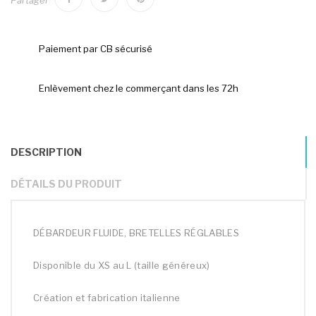
Partager
Paiement par CB sécurisé
Enlèvement chez le commerçant dans les 72h
DESCRIPTION
DÉTAILS DU PRODUIT
DÉBARDEUR FLUIDE, BRETELLES RÉGLABLES
Disponible du XS au L (taille généreux)
Création et fabrication italienne