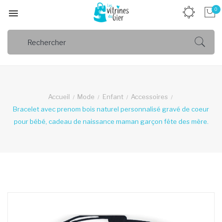
0

Accueil
Mode
Enfant
Accessoires
Bracelet avec prenom bois naturel personnalisé gravé de coeur
pour bébé, cadeau de naissance maman garçon fête des mère.