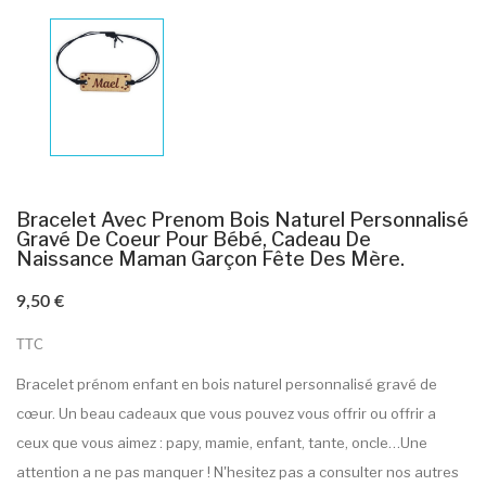
Bracelet Avec Prenom Bois Naturel Personnalisé
Gravé De Coeur Pour Bébé, Cadeau De
Naissance Maman Garçon Fête Des Mère.
9,50 €
TTC
Bracelet prénom enfant en bois naturel personnalisé gravé de
cœur. Un beau cadeaux que vous pouvez vous offrir ou offrir a
ceux que vous aimez : papy, mamie, enfant, tante, oncle…Une
attention a ne pas manquer ! N'hesitez pas a consulter nos autres