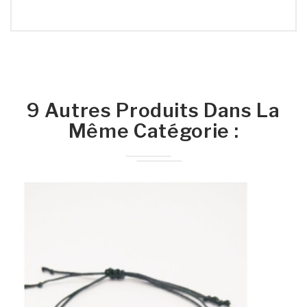
9 Autres Produits Dans La
Même Catégorie :