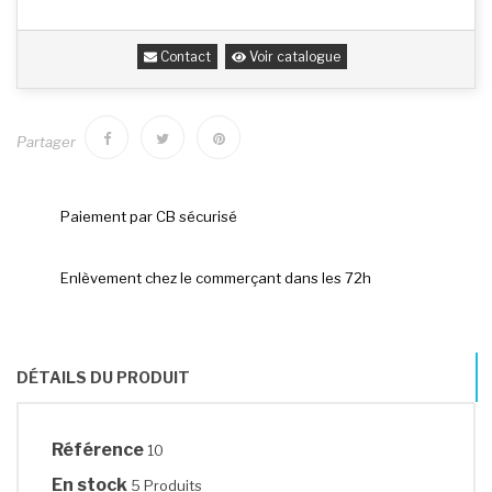
Contact
Voir catalogue
Partager
Paiement par CB sécurisé
Enlèvement chez le commerçant dans les 72h
DÉTAILS DU PRODUIT
Référence
10
En stock
5 Produits