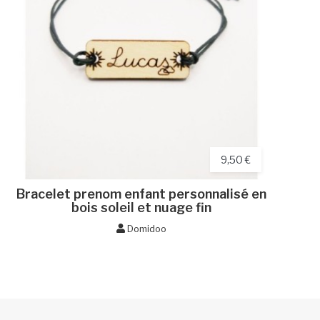
9,50 €
Bracelet prenom enfant personnalisé en
bois soleil et nuage fin
Domidoo