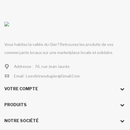
Vous habitez la vallée du Gier? Retrouvez les produits de vos
commerçants locaux sur une marketplace locale et solidaire.
Addresse :
76, rue Jean Jaurès
Email :
Lesvitrinesdugier@gmail.com
VOTRE COMPTE
PRODUITS
NOTRE SOCIÉTÉ