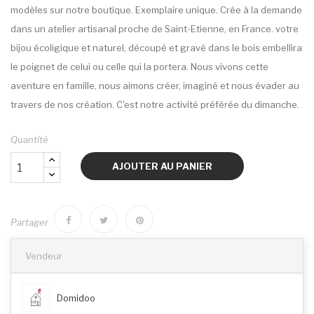
modèles sur notre boutique. Exemplaire unique. Crée à la demande
dans un atelier artisanal proche de Saint-Etienne, en France. votre
bijou écoligique et naturel, découpé et gravé dans le bois embellira
le poignet de celui ou celle qui la portera. Nous vivons cette
aventure en famille, nous aimons créer, imaginé et nous évader au
travers de nos création. C'est notre activité préférée du dimanche.
Quantité
AJOUTER AU PANIER
Partager
Vendeur
Domidoo