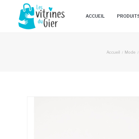
ACCUEIL
PRODUIT
Accueil
Mode