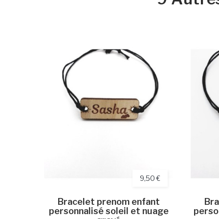
9,50 €
Bracelet prenom enfant
Bra
personnalisé soleil et nuage
perso