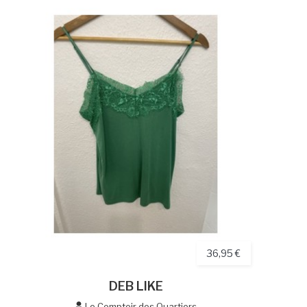
36,95 €
DEB LIKE
Le Comptoir des Quartiers