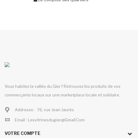
Vous habitez la vallée du Gier? Retrouvez les produits de vos
commerçants locaux sur une marketplace locale et solidaire.
Addresse :
76, rue Jean Jaurès
Email :
Lesvitrinesdugier@gmail.com
VOTRE COMPTE