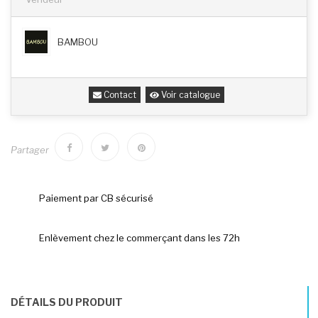
BAMBOU
Contact
Voir catalogue
Partager
Paiement par CB sécurisé
Enlèvement chez le commerçant dans les 72h
DÉTAILS DU PRODUIT