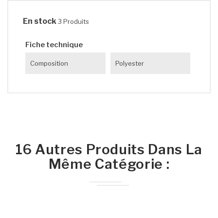
En stock
3 Produits
Fiche technique
Composition
Polyester
16 Autres Produits Dans La
Même Catégorie :