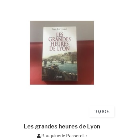
10,00 €
Les grandes heures de Lyon
Bouquinerie Passerelle