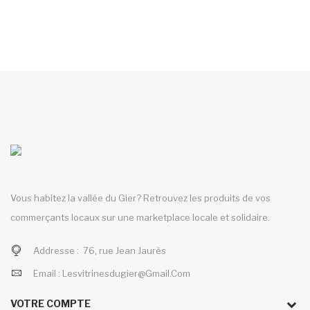
Vous habitez la vallée du Gier? Retrouvez les produits de vos
commerçants locaux sur une marketplace locale et solidaire.
Addresse :
76, rue Jean Jaurès
Email :
Lesvitrinesdugier@gmail.com
VOTRE COMPTE