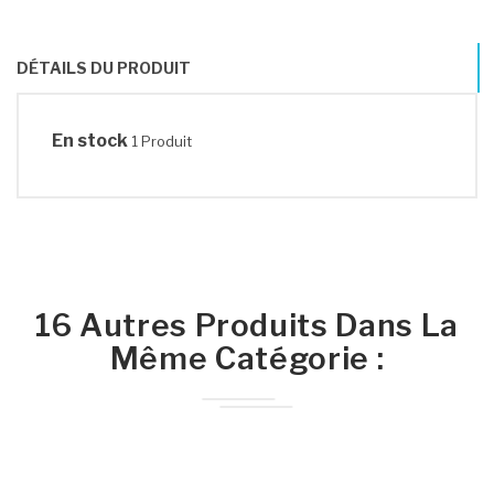
DÉTAILS DU PRODUIT
En stock
1 Produit
16 Autres Produits Dans La
Même Catégorie :