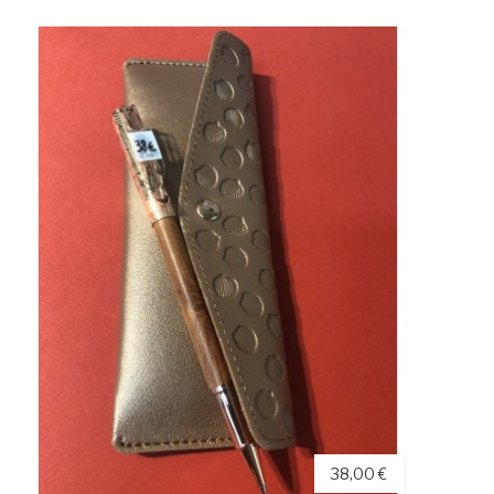
38,00 €