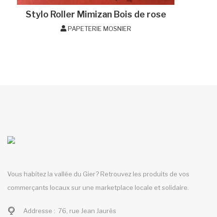
Stylo Roller Mimizan Bois de rose
PAPETERIE MOSNIER
Vous habitez la vallée du Gier? Retrouvez les produits de vos
commerçants locaux sur une marketplace locale et solidaire.
Addresse :
76, rue Jean Jaurès