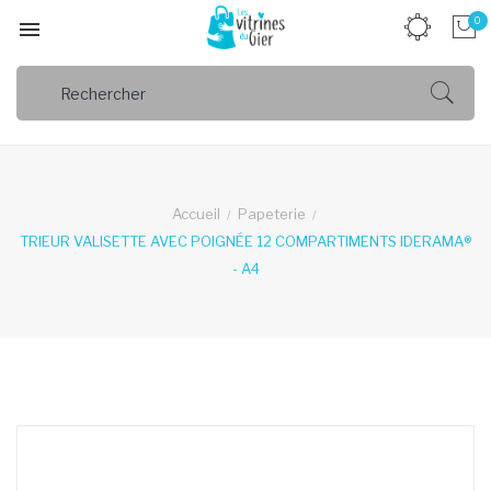
0

Accueil
Papeterie
TRIEUR VALISETTE AVEC POIGNÉE 12 COMPARTIMENTS IDERAMA®
- A4