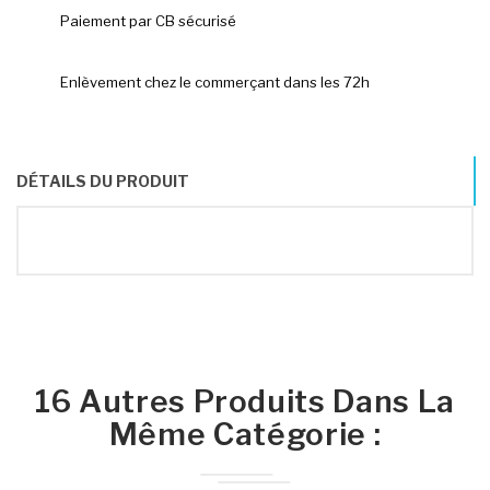
Paiement par CB sécurisé
Enlèvement chez le commerçant dans les 72h
DÉTAILS DU PRODUIT
16 Autres Produits Dans La
Même Catégorie :