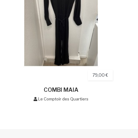
79,00 €
COMBI MAIA
Le Comptoir des Quartiers