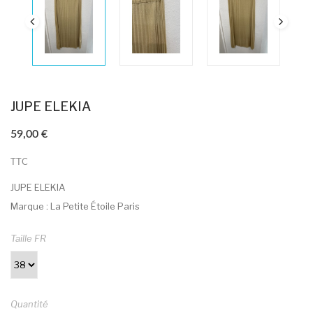
JUPE ELEKIA
59,00 €
TTC
JUPE ELEKIA
Marque : La Petite Étoile Paris
Taille FR
Quantité