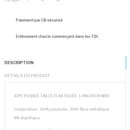
Partager
Paiement par CB sécurisé
Enlèvement chez le commerçant dans les 72h
DESCRIPTION
DÉTAILS DU PRODUIT
JUPE PLISSÉE TAILLE ÉLASTIQUÉE, LONGUEUR MIDI
Composition : 60% polyester, 36% fibre métallique,
4% élasthane