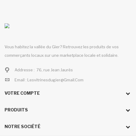
Vous habitez la vallée du Gier? Retrouvez les produits de vos
commerçants locaux sur une marketplace locale et solidaire.
Addresse :
76, rue Jean Jaurès
Email :
Lesvitrinesdugier@gmail.com
VOTRE COMPTE
PRODUITS
NOTRE SOCIÉTÉ