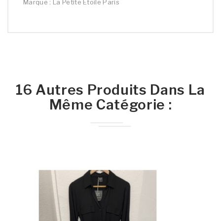
Marque : La Petite Étoile Paris
16 Autres Produits Dans La
Même Catégorie :