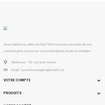
Vous habitez la vallée du Gier? Retrouvez les produits de vos
commerçants locaux sur une marketplace locale et solidaire.
Addresse :
76, rue Jean Jaurès
Email :
Lesvitrinesdugier@gmail.com
VOTRE COMPTE
PRODUITS