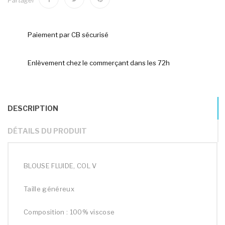
Partager
Paiement par CB sécurisé
Enlèvement chez le commerçant dans les 72h
DESCRIPTION
DÉTAILS DU PRODUIT
BLOUSE FLUIDE, COL V
Taille généreux
Composition : 100% viscose