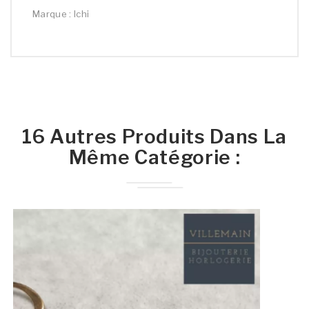
Marque : Ichi
16 Autres Produits Dans La
Même Catégorie :