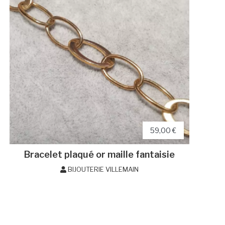
59,00 €
Bracelet plaqué or maille fantaisie
BIJOUTERIE VILLEMAIN