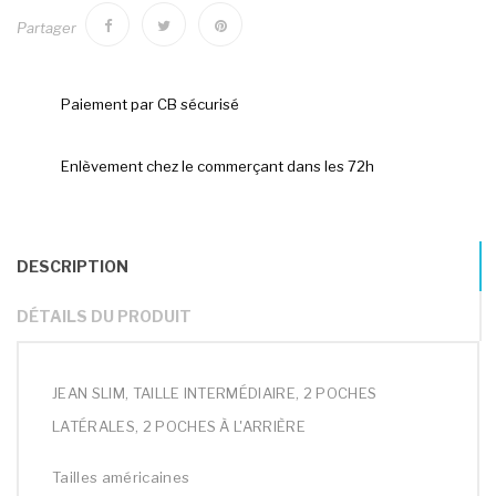
Partager
Paiement par CB sécurisé
Enlèvement chez le commerçant dans les 72h
DESCRIPTION
DÉTAILS DU PRODUIT
JEAN SLIM, TAILLE INTERMÉDIAIRE, 2 POCHES
LATÉRALES, 2 POCHES À L'ARRIÈRE
Tailles américaines