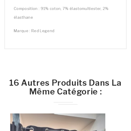
Composition : 91% coton, 7% élastomultiester, 2%
élasthane
Marque : Red Legend
16 Autres Produits Dans La
Même Catégorie :