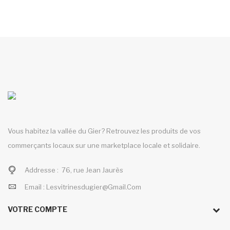
Vous habitez la vallée du Gier? Retrouvez les produits de vos
commerçants locaux sur une marketplace locale et solidaire.
Addresse :
76, rue Jean Jaurès
Email :
Lesvitrinesdugier@gmail.com
VOTRE COMPTE