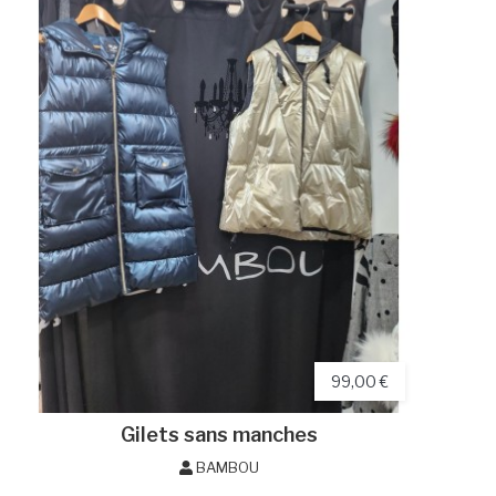
99,00 €
Gilets sans manches
BAMBOU