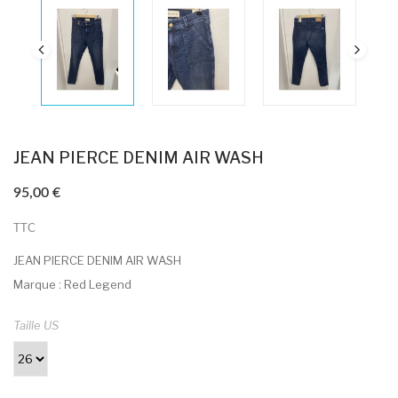
JEAN PIERCE DENIM AIR WASH
95,00 €
TTC
JEAN PIERCE DENIM AIR WASH
Marque : Red Legend
Taille US