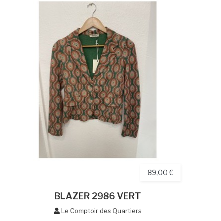
89,00 €
BLAZER 2986 VERT
Le Comptoir des Quartiers