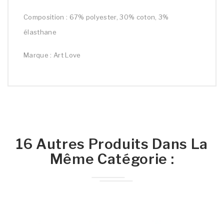
Composition : 67% polyester, 30% coton, 3%
élasthane
Marque : Art Love
16 Autres Produits Dans La
Même Catégorie :