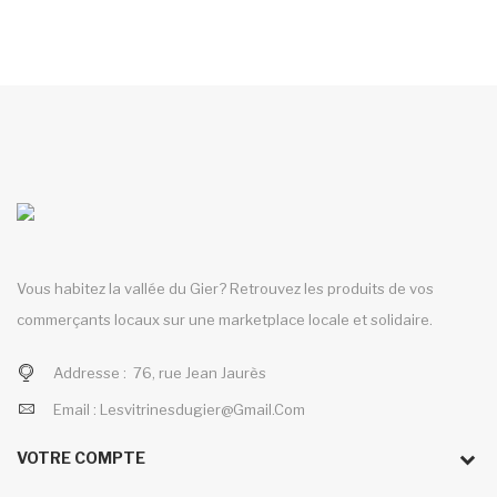
Vous habitez la vallée du Gier? Retrouvez les produits de vos
commerçants locaux sur une marketplace locale et solidaire.
Addresse :
76, rue Jean Jaurès
Email :
Lesvitrinesdugier@gmail.com
VOTRE COMPTE