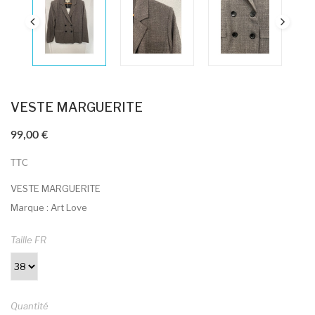
VESTE MARGUERITE
99,00 €
TTC
VESTE MARGUERITE
Marque : Art Love
Taille FR
Quantité