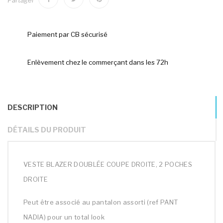
Partager
Paiement par CB sécurisé
Enlèvement chez le commerçant dans les 72h
DESCRIPTION
DÉTAILS DU PRODUIT
VESTE BLAZER DOUBLÉE COUPE DROITE, 2 POCHES
DROITE
Peut être associé au pantalon assorti (ref PANT
NADIA) pour un total look