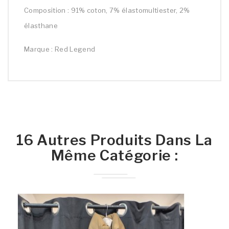
Composition : 91% coton, 7% élastomultiester, 2%
élasthane
Marque : Red Legend
16 Autres Produits Dans La
Même Catégorie :