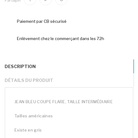
Partager
Paiement par CB sécurisé
Enlèvement chez le commerçant dans les 72h
DESCRIPTION
DÉTAILS DU PRODUIT
JEAN BLEU COUPE FLARE, TAILLE INTERMÉDIAIRE
Tailles américaines
Existe en gris