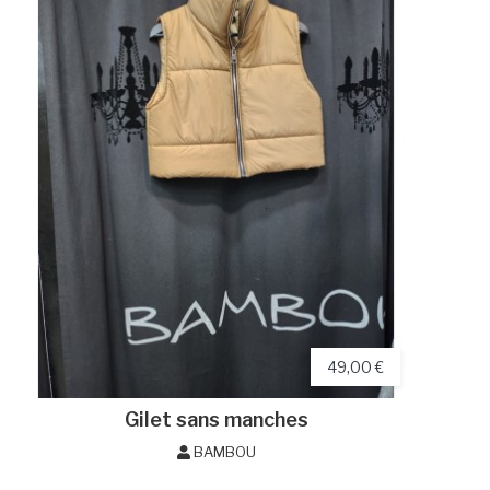
49,00 €
Gilet sans manches
BAMBOU