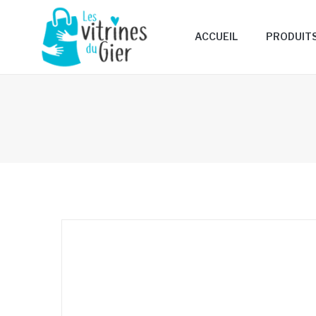
ACCUEIL
PRODUIT