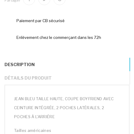
Partager
Paiement par CB sécurisé
Enlèvement chez le commerçant dans les 72h
DESCRIPTION
DÉTAILS DU PRODUIT
JEAN BLEU TAILLE HAUTE, COUPE BOYFRIEND AVEC
CEINTURE INTÉGRÉE, 2 POCHES LATÉRALES, 2
POCHES À L'ARRIÈRE
Tailles américaines