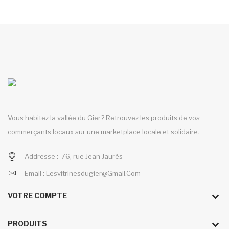
Vous habitez la vallée du Gier? Retrouvez les produits de vos
commerçants locaux sur une marketplace locale et solidaire.
Addresse :
76, rue Jean Jaurès
Email :
Lesvitrinesdugier@gmail.com
VOTRE COMPTE
PRODUITS