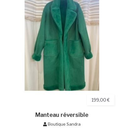
199,00 €
Manteau réversible
Boutique Sandra