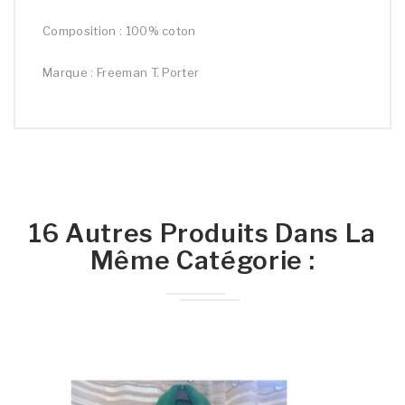
Composition : 100% coton
Marque : Freeman T. Porter
16 Autres Produits Dans La
Même Catégorie :