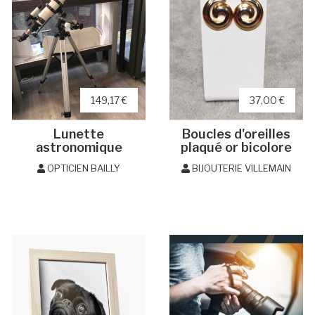
149,17 €
37,00 €
Lunette
Boucles d'oreilles
astronomique
plaqué or bicolore
OPTICIEN BAILLY
BIJOUTERIE VILLEMAIN