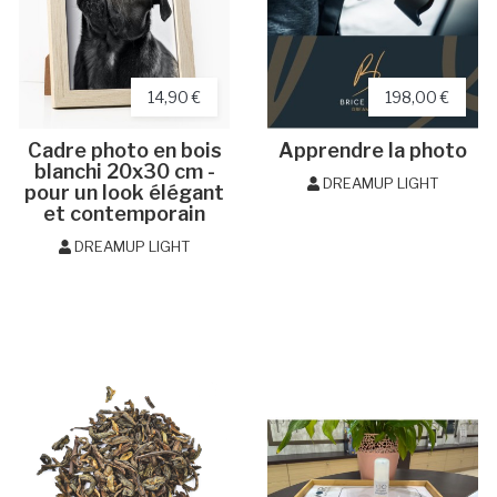
14,90 €
198,00 €
Cadre photo en bois
Apprendre la photo
blanchi 20x30 cm -
DREAMUP LIGHT
pour un look élégant
et contemporain
DREAMUP LIGHT