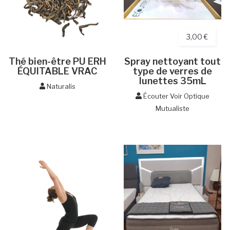
3,00 €
Thé bien-être PU ERH
Spray nettoyant tout
ÉQUITABLE VRAC
type de verres de
lunettes 35mL
Naturalis
Écouter Voir Optique
Mutualiste