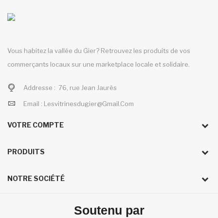
Vous habitez la vallée du Gier? Retrouvez les produits de vos
commerçants locaux sur une marketplace locale et solidaire.
Addresse :
76, rue Jean Jaurès
Email :
Lesvitrinesdugier@gmail.com
VOTRE COMPTE
PRODUITS
NOTRE SOCIÉTÉ
Soutenu par